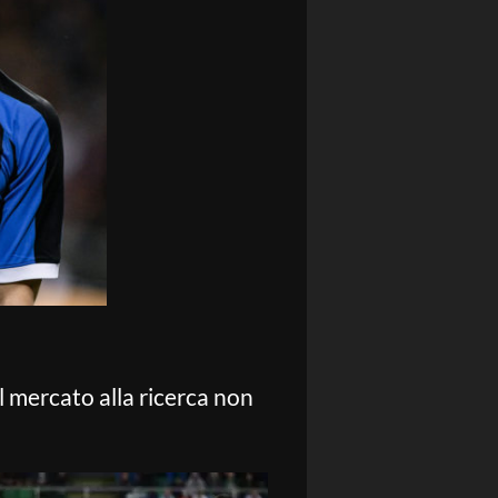
 mercato alla ricerca non