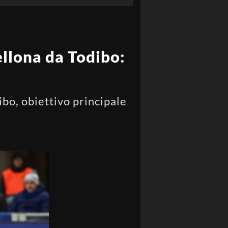
ellona da Todibo:
ibo, obiettivo principale