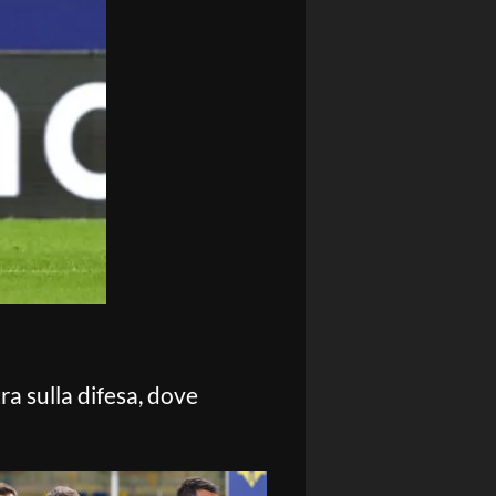
a sulla difesa, dove