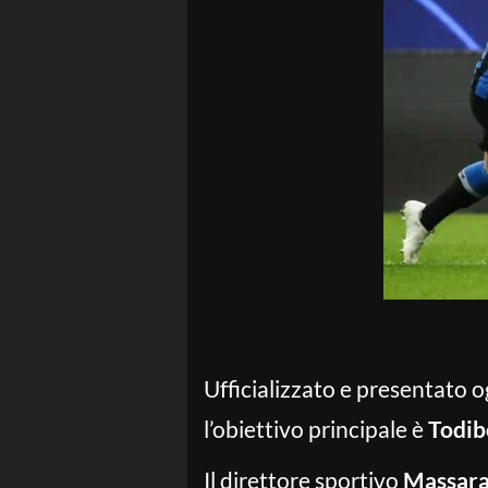
Ufficializzato e presentato 
l’obiettivo principale è
Todib
Il direttore sportivo
Massar