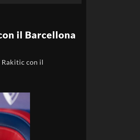
con il Barcellona
Rakitic con il