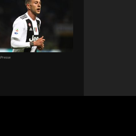
Presse