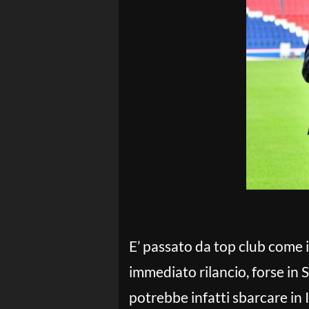
E’ passato da top club come i
immediato rilancio, forse in S
potrebbe infatti sbarcare in 