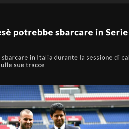
sè potrebbe sbarcare in Serie 
sbarcare in Italia durante la sessione di c
sulle sue tracce