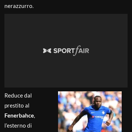
nerazzurro.
Reduce dal
prestito al
Fenerbahce
,
l’esterno di