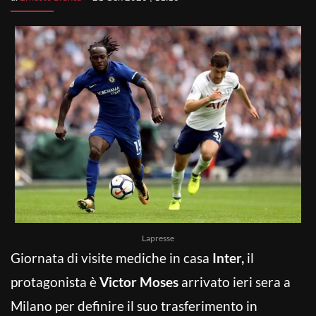
Lapresse
Giornata di visite mediche in casa
Inter,
il
protagonista è
Victor Moses
arrivato ieri sera a
Milano per definire il suo trasferimento in