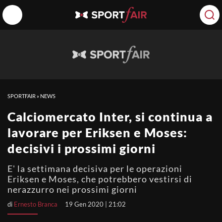
SPORTFAIR
»
NEWS
Calciomercato Inter, si continua a
lavorare per Eriksen e Moses:
decisivi i prossimi giorni
E' la settimana decisiva per le operazioni
Eriksen e Moses, che potrebbero vestirsi di
nerazzurro nei prossimi giorni
di
Ernesto Branca
19 Gen 2020 | 21:02