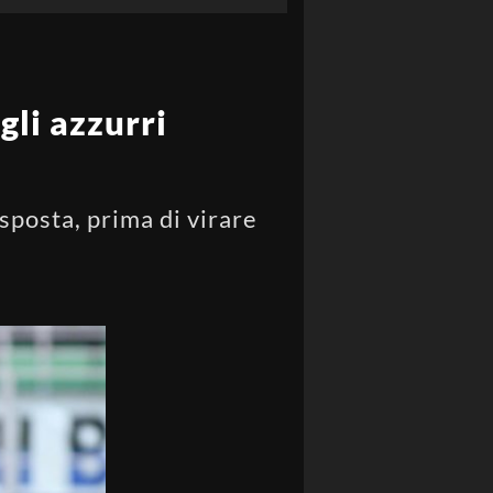
gli azzurri
sposta, prima di virare