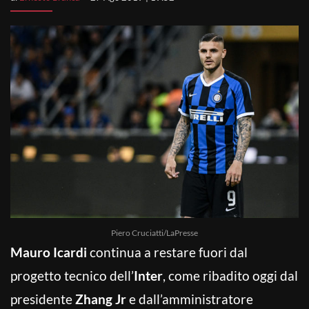
Piero Cruciatti/LaPresse
Mauro Icardi
continua a restare fuori dal
progetto tecnico dell’
Inter
, come ribadito oggi dal
presidente
Zhang Jr
e dall’amministratore