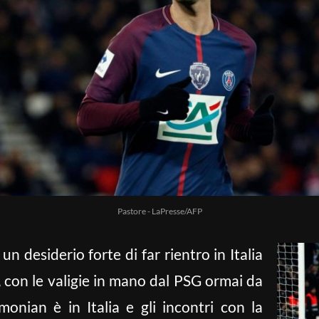
Pastore - LaPresse/AFP
: un desiderio forte di far rientro in Italia
, con le valigie in mano dal PSG ormai da
monian è in Italia e gli incontri con la