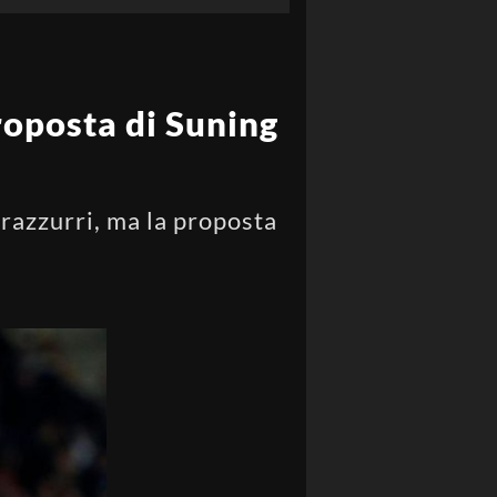
proposta di Suning
razzurri, ma la proposta