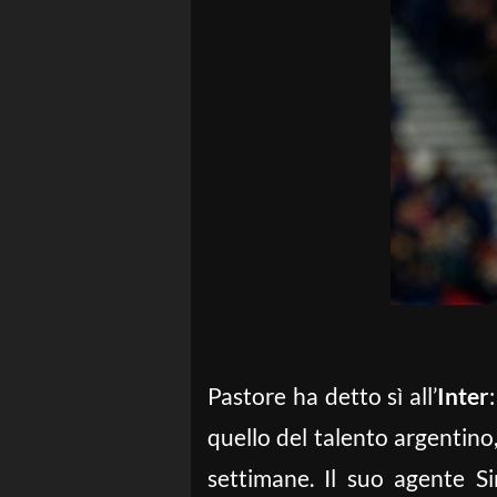
Pastore ha detto sì all’
Inter
quello del talento argentino
settimane. Il suo agente Si