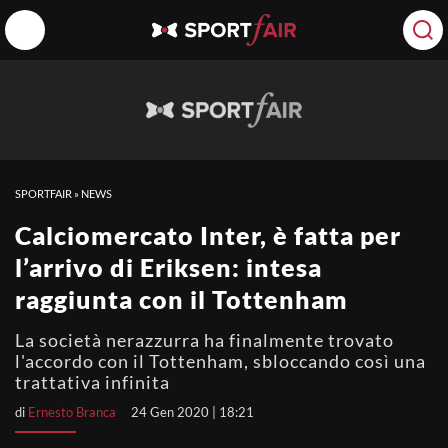
SPORTFAIR
»
NEWS
Calciomercato Inter, è fatta per
l’arrivo di Eriksen: intesa
raggiunta con il Tottenham
La società nerazzurra ha finalmente trovato
l'accordo con il Tottenham, sbloccando così una
trattativa infinita
di
Ernesto Branca
24 Gen 2020 | 18:21