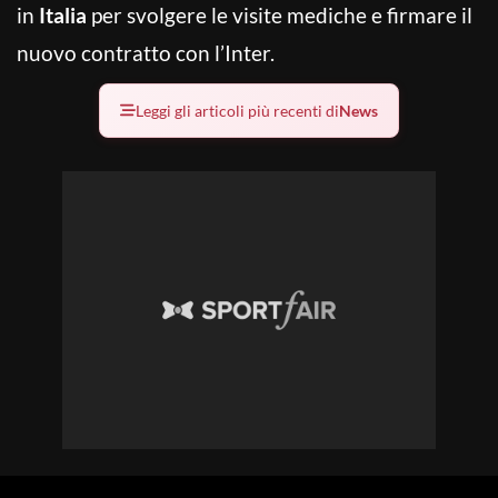
in
Italia
per svolgere le visite mediche e firmare il
nuovo contratto con l’Inter.
Leggi gli articoli più recenti di
News