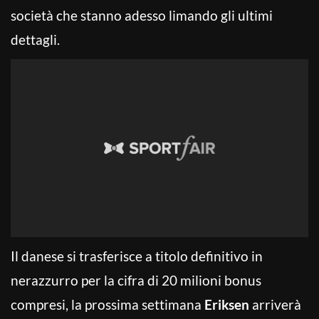
società che stanno adesso limando gli ultimi
dettagli.
Il danese si trasferisce a titolo definitivo in
nerazzurro per la cifra di 20 milioni bonus
compresi, la prossima settimana
Eriksen
arriverà