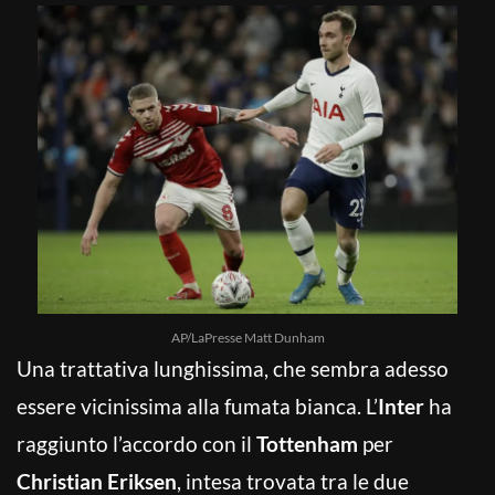
AP/LaPresse Matt Dunham
Una trattativa lunghissima, che sembra adesso
essere vicinissima alla fumata bianca. L’
Inter
ha
raggiunto l’accordo con il
Tottenham
per
Christian Eriksen
, intesa trovata tra le due