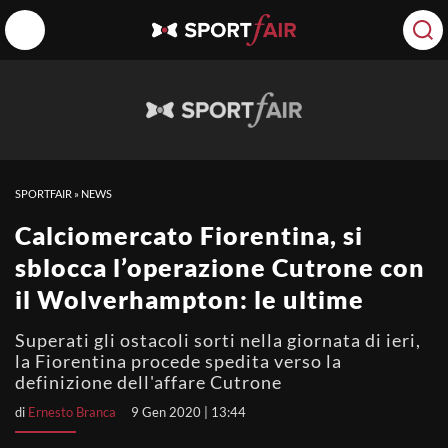
SPORTFAIR
»
NEWS
Calciomercato Fiorentina, si
sblocca l’operazione Cutrone con
il Wolverhampton: le ultime
Superati gli ostacoli sorti nella giornata di ieri,
la Fiorentina procede spedita verso la
definizione dell'affare Cutrone
di
Ernesto Branca
9 Gen 2020 | 13:44