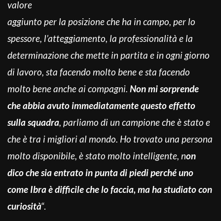
valore
aggiunto per la posizione che ha in campo, per lo
spessore, l’atteggiamento, la professionalità e la
determinazione che mette in partita e in ogni giorno
di lavoro, sta facendo molto bene e sta facendo
molto bene anche ai compagni.
Non mi sorprende
che abbia avuto immediatamente questo effetto
sulla squadra
, parliamo di un campione che è stato e
che è tra i migliori al mondo. Ho trovato una persona
molto disponibile, è stato molto intelligente, n
on
dico che sia entrato in punta di piedi perché uno
come Ibra è difficile che lo faccia, ma ha studiato con
curiosità
“.