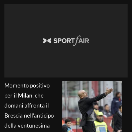
Momento positivo
per il
Milan
, che
domani affronta il
Brescia nell’anticipo
della ventunesima