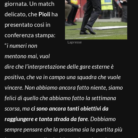
giornata. Un match
delicato, che
Pioli
ha
presentato così in
conferenza stampa:
Lapresse
“
i numeri non
mentono mai, vuol
dire che l’interpretazione delle gare esterne è
positiva, che va in campo una squadra che vuole
vincere. Non abbiamo ancora fatto niente, siamo
felici di quello che abbiamo fatto la settimana
scorsa, ma
ci sono ancora tanti obiettivi da
raggiungere e tanta strada da fare
. Dobbiamo
sempre pensare che la prossima sia la partita più