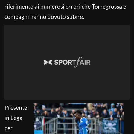
riferimento ai numerosi errori che
Torregrossa
e
compagni hanno dovuto subire.
Presente
in Lega
per