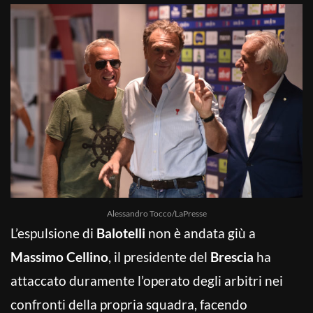
Alessandro Tocco/LaPresse
L’espulsione di
Balotelli
non è andata giù a
Massimo Cellino
, il presidente del
Brescia
ha
attaccato duramente l’operato degli arbitri nei
confronti della propria squadra, facendo