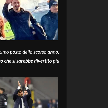
decimo posto dello scorso anno.
o che si sarebbe divertito più