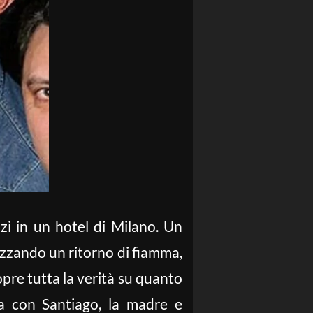
zi in un hotel di Milano. Un
tizzando un ritorno di fiamma,
pre tutta la verità su quanto
ra con Santiago, la madre e