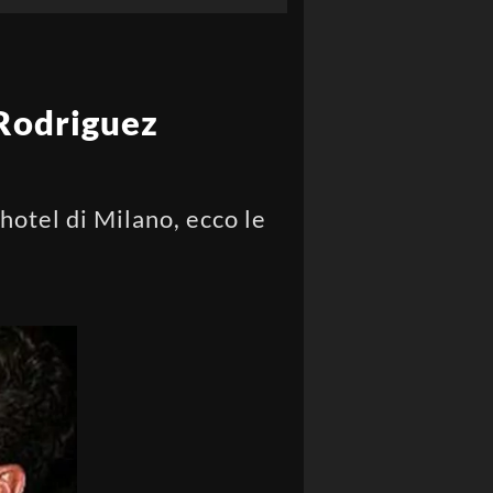
 Rodriguez
hotel di Milano, ecco le