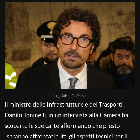
Luigi Salsini/LaPresse
Il ministro delle Infrastrutture e dei Trasporti,
Danilo Toninelli, in un’intervista alla Camera ha
scoperto le sue carte affermando che presto
“saranno affrontati tutti gli aspetti tecnici per il