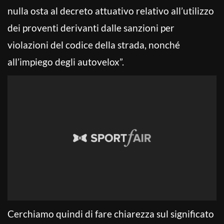
nulla osta al decreto attuativo relativo all’utilizzo
dei proventi derivanti dalle sanzioni per
violazioni del codice della strada, nonché
all’impiego degli autovelox”.
Cerchiamo quindi di fare chiarezza sul significato