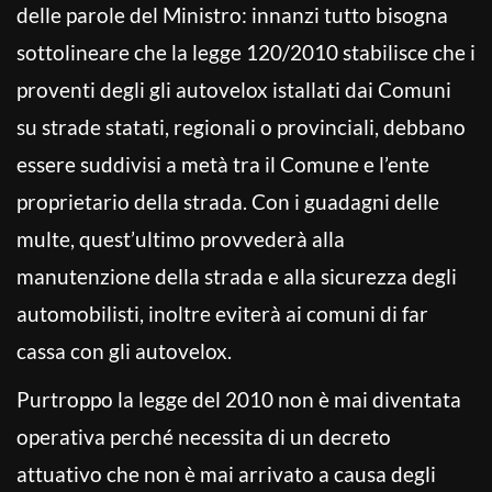
delle parole del Ministro: innanzi tutto bisogna
sottolineare che la legge 120/2010 stabilisce che i
proventi degli gli autovelox istallati dai Comuni
su strade statati, regionali o provinciali, debbano
essere suddivisi a metà tra il Comune e l’ente
proprietario della strada. Con i guadagni delle
multe, quest’ultimo provvederà alla
manutenzione della strada e alla sicurezza degli
automobilisti, inoltre eviterà ai comuni di far
cassa con gli autovelox.
Purtroppo la legge del 2010 non è mai diventata
operativa perché necessita di un decreto
attuativo che non è mai arrivato a causa degli