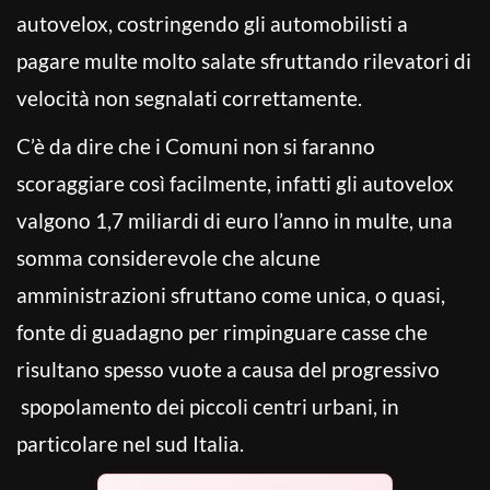
autovelox, costringendo gli automobilisti a
pagare multe molto salate sfruttando rilevatori di
velocità non segnalati correttamente.
C’è da dire che i Comuni non si faranno
scoraggiare così facilmente, infatti gli autovelox
valgono 1,7 miliardi di euro l’anno in multe, una
somma considerevole che alcune
amministrazioni sfruttano come unica, o quasi,
fonte di guadagno per rimpinguare casse che
risultano spesso vuote a causa del progressivo
spopolamento dei piccoli centri urbani, in
particolare nel sud Italia.