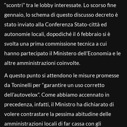
“scontri” tra le lobby interessate. Lo scorso fine
gennaio, lo schema di questo discusso decreto è
stato inviato alla Conferenza Stato-città ed
autonomie locali, dopodiché il 6 febbraio si è
svolta una prima commissione tecnica a cui
hanno partecipato il Ministero dell’Economia e le
altre amministrazioni coinvolte.
A questo punto si attendono le misure promesse
da Toninelli per “garantire un uso corretto
dell’autovelox”. Come abbiamo accennato in
precedenza, infatti, il Ministro ha dichiarato di
volere contrastare la pessima abitudine delle
amministrazioni locali di far cassa con gli