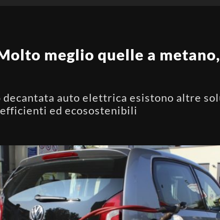
 Molto meglio quelle a metano
 decantata auto elettrica esistono altre sol
fficienti ed ecosostenibili