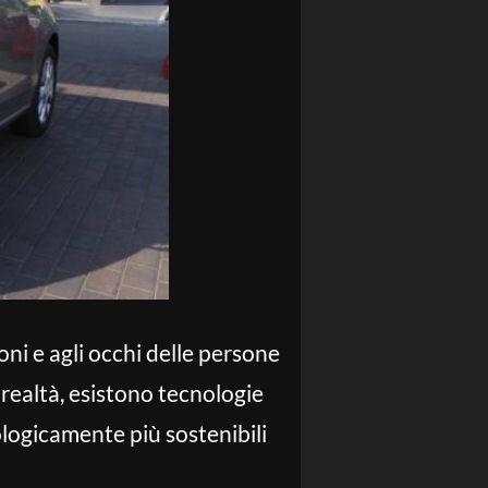
oni e agli occhi delle persone
realtà, esistono tecnologie
logicamente più sostenibili