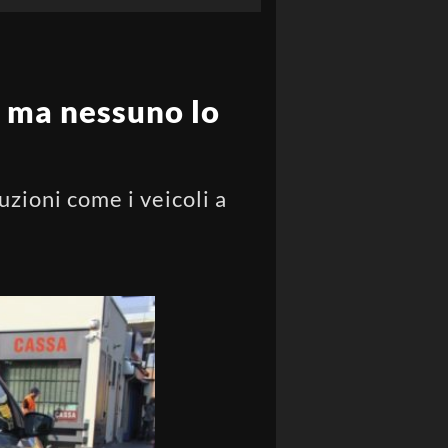
, ma nessuno lo
uzioni come i veicoli a