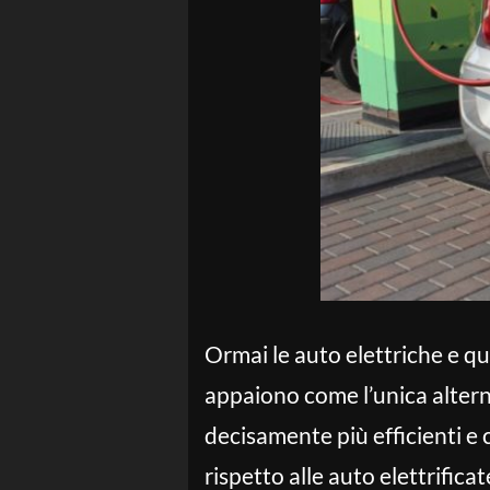
Ormai le auto elettriche e qu
appaiono come l’unica alterna
decisamente più efficienti e
rispetto alle auto elettrificat