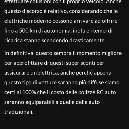
effettuare collisioni con il proprio veicolo. Anche
questo discorso è relativo, considerando che le
elettriche moderne possono arrivare ad offrire
fino a 500 km di autonomia, inoltre i tempi di
ricarica stanno scendendo drasticamente.
In definitiva, questo sembra il momento migliore
per approfittare di questi super sconti per
assicurare un’elettrica, anche perché appena
questo tipo di vetture saranno più diffuse siamo
certi al 100% che il costo delle polizze RC auto
saranno equiparabili a quelle delle auto
tradizionali.