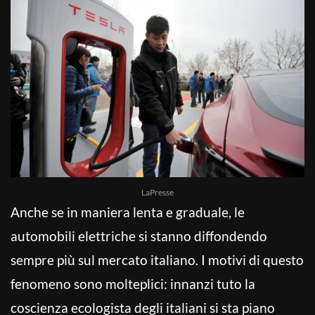
LaPresse
Anche se in maniera lenta e graduale, le
automobili elettriche si stanno diffondendo
sempre più sul mercato italiano. I motivi di questo
fenomeno sono molteplici: innanzi tuto la
coscienza ecologista degli italiani si sta piano