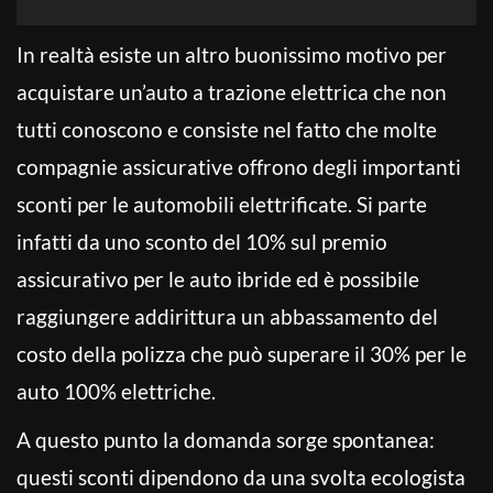
In realtà esiste un altro buonissimo motivo per
acquistare un’auto a trazione elettrica che non
tutti conoscono e consiste nel fatto che molte
compagnie assicurative offrono degli importanti
sconti per le automobili elettrificate. Si parte
infatti da uno sconto del 10% sul premio
assicurativo per le auto ibride ed è possibile
raggiungere addirittura un abbassamento del
costo della polizza che può superare il 30% per le
auto 100% elettriche.
A questo punto la domanda sorge spontanea:
questi sconti dipendono da una svolta ecologista