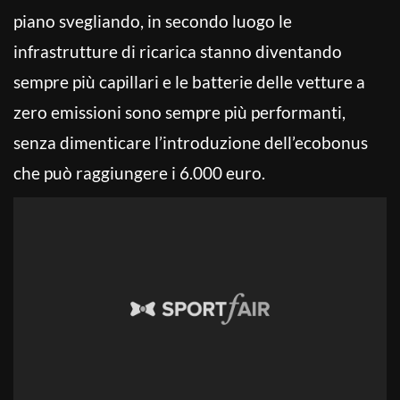
piano svegliando, in secondo luogo le
infrastrutture di ricarica stanno diventando
sempre più capillari e le batterie delle vetture a
zero emissioni sono sempre più performanti,
senza dimenticare l’introduzione dell’ecobonus
che può raggiungere i 6.000 euro.