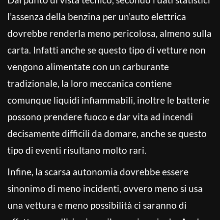
l’assenza della benzina per un’auto elettrica
dovrebbe renderla meno pericolosa, almeno sulla
carta. Infatti anche se questo tipo di vetture non
vengono alimentate con un carburante
tradizionale, la loro meccanica contiene
comunque liquidi infiammabili, inoltre le batterie
possono prendere fuoco e dar vita ad incendi
decisamente difficili da domare, anche se questo
tipo di eventi risultano molto rari.
Infine, la scarsa autonomia dovrebbe essere
sinonimo di meno incidenti, ovvero meno si usa
una vettura e meno possibilità ci saranno di