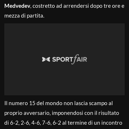
Medvedev
, costretto ad arrendersi dopo tre ore e
mezza di partita.
Il numero 15 del mondo non lascia scampo al
proprio avversario, imponendosi con il risultato
di 6-2, 2-6, 4-6, 7-6, 6-2 al termine di un incontro