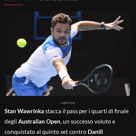
Lapresse
Stan Wawrinka
stacca il pass per i quarti di finale
degli
Australian Open
, un successo voluto e
conquistato al quinto set contro
Daniil