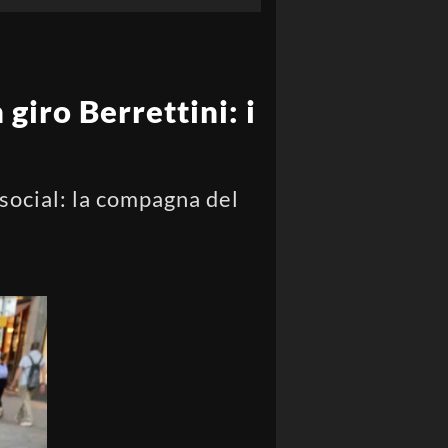
giro Berrettini: i
social: la compagna del