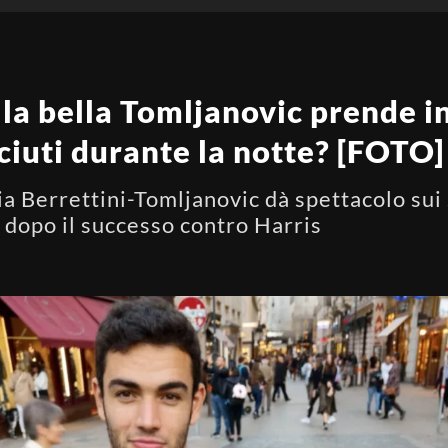
la bella Tomljanovic prende in 
ciuti durante la notte? [FOTO]
a Berrettini-Tomljanovic dà spettacolo sui 
a dopo il successo contro Harris