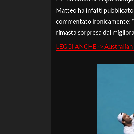
Matteo ha infatti pubblicato 
commentato ironicamente:
rimasta sorpresa dai migliora
LEGGI ANCHE -> Australian Op