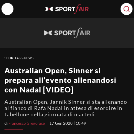
SPORTFAIR
»
NEWS
Australian Open, Sinner si
prepara all’evento allenandosi
con Nadal [VIDEO]
Australian Open, Jannik Sinner si sta allenando
al fianco di Rafa Nadal in attesa di esordire in
tabellone nella giornata di martedì
di
Francesco Gregorace
17 Gen 2020 | 10:49