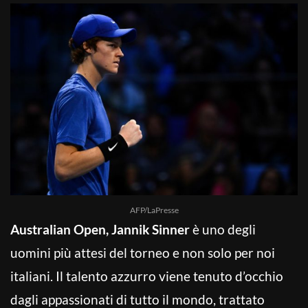
AFP/LaPresse
Australian Open, Jannik Sinner
è uno degli
uomini più attesi del torneo e non solo per noi
italiani. Il talento azzurro viene tenuto d’occhio
dagli appassionati di tutto il mondo, trattato