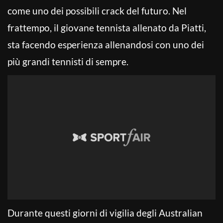
come uno dei possibili crack del futuro. Nel
frattempo, il giovane tennista allenato da Piatti,
sta facendo esperienza allenandosi con uno dei
più grandi tennisti di sempre.
Durante questi giorni di vigilia degli Australian