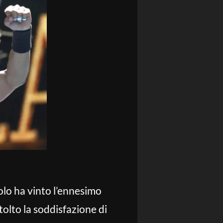
nolo ha vinto l’ennesimo
tolto la soddisfazione di