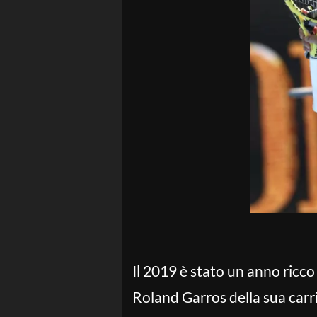
Il 2019 è stato un anno ricco
Roland Garros della sua carri