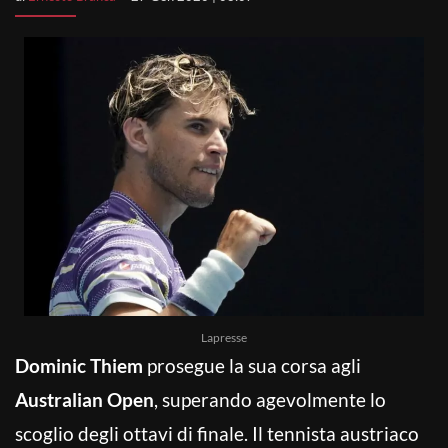
Lapresse
Dominic Thiem
prosegue la sua corsa agli
Australian Open
, superando agevolmente lo
scoglio degli ottavi di finale. Il tennista austriaco