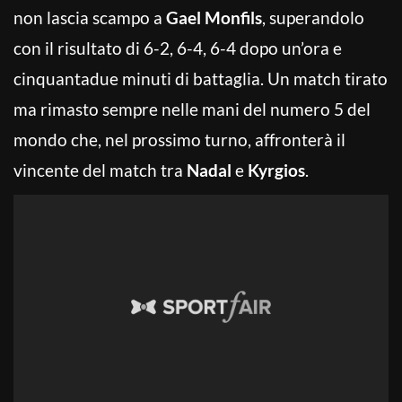
non lascia scampo a
Gael Monfils
, superandolo
con il risultato di 6-2, 6-4, 6-4 dopo un’ora e
cinquantadue minuti di battaglia. Un match tirato
ma rimasto sempre nelle mani del numero 5 del
mondo che, nel prossimo turno, affronterà il
vincente del match tra
Nadal
e
Kyrgios
.