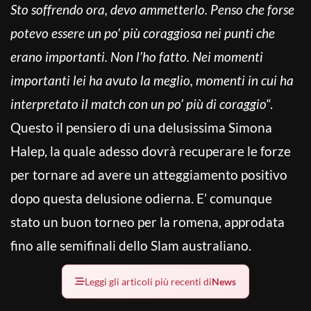
Sto soffrendo ora, devo ammetterlo. Penso che forse
potevo essere un po’ più coraggiosa nei punti che
erano importanti. Non l’ho fatto. Nei momenti
importanti lei ha avuto la meglio, momenti in cui ha
interpretato il match con un po’ più di coraggio
“.
Questo il pensiero di una delusissima Simona
Halep, la quale adesso dovrà recuperare le forze
per tornare ad avere un atteggiamento positivo
dopo questa delusione odierna. E’ comunque
stato un buon torneo per la romena, approdata
fino alle semifinali dello Slam australiano.
Leggi gli articoli più recenti di
News