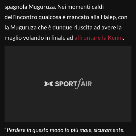
spagnola Muguruza. Nei momenti caldi
dell’incontro qualcosa è mancato alla Halep, con
la Muguruza che è dunque riuscita ad avere la
meglio volando in finale ad
affrontare la Kenin
.
“
Perdere in questo modo fa più male, sicuramente.