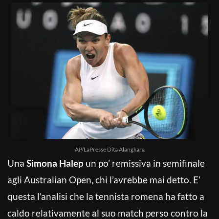
AP/LaPresse Dita Alangkara
Una
Simona Halep
un po’ remissiva in semifinale
agli Australian Open, chi l’avrebbe mai detto. E’
questa l’analisi che la tennista romena ha fatto a
caldo relativamente al suo match perso contro la