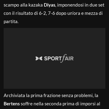
scampo alla kazaka
Diyas
, imponendosi in due set
con il risultato di 6-2, 7-6 dopo un’ora e mezza di
partita.
Archiviata la prima frazione senza problemi, la
Bertens
soffre nella seconda prima di imporsi al