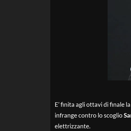
E’ finita agli ottavi di finale 
infrange contro lo scoglio
Sa
elettrizzante.