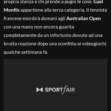
propria stanza e chi prende a pugni le cose.
Gael
Monfils
appartiene alla terza categoria. Il tennista
francese esordirà domani agli
Australian Open
con una mano non ancora guarita
completamente da un infortunio dovuto ad una
brutta reazione dopo una sconfitta ai videogiochi
qualche settimana fa.