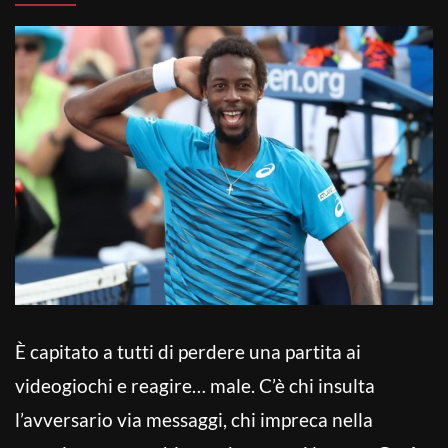
È capitato a tutti di perdere una partita ai
videogiochi e reagire… male. C’è chi insulta
l’avversario via messaggi, chi impreca nella