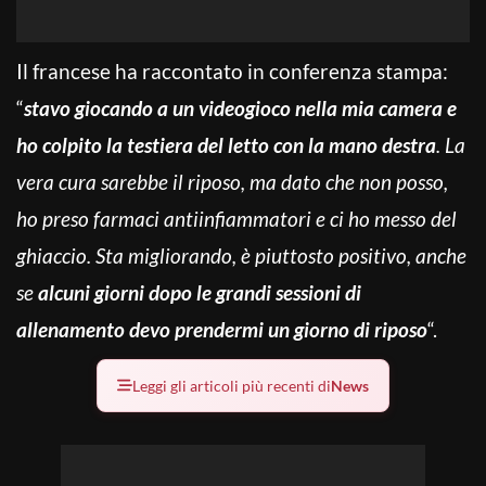
Il francese ha raccontato in conferenza stampa:
“
stavo giocando a un videogioco nella mia camera e
ho colpito la testiera del letto con la mano destra
. La
vera cura sarebbe il riposo, ma dato che non posso,
ho preso farmaci antiinfiammatori e ci ho messo del
ghiaccio. Sta migliorando, è piuttosto positivo, anche
se
alcuni giorni dopo le grandi sessioni di
allenamento devo prendermi un giorno di riposo
“.
Leggi gli articoli più recenti di
News