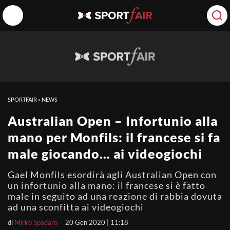
SPORTFAIR
»
NEWS
Australian Open – Infortunio alla
mano per Monfils: il francese si fa
male giocando… ai videogiochi
Gael Monfils esordirà agli Australian Open con
un infortunio alla mano: il francese si è fatto
male in seguito ad una reazione di rabbia dovuta
ad una sconfitta ai videogiochi
di
Mirko Spadaro
20 Gen 2020 | 11:18