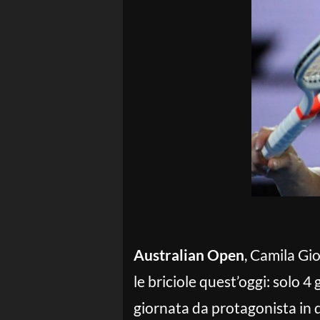
Australian Open
, Camila Gi
le briciole quest’oggi: solo 4
giornata da protagonista in 