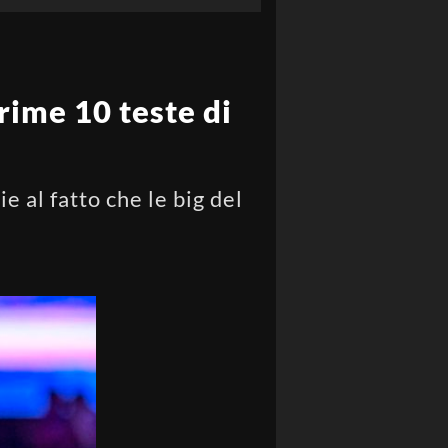
rime 10 teste di
 al fatto che le big del