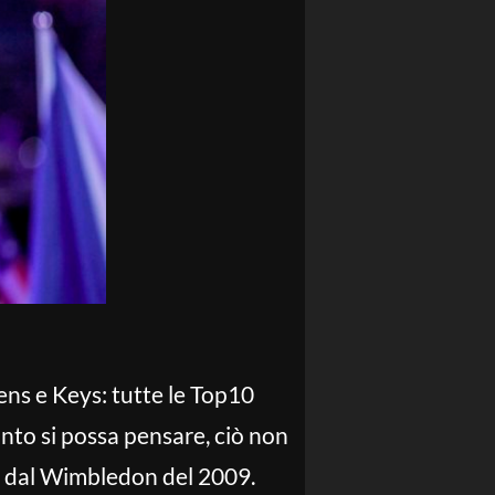
ens e Keys: tutte le Top10
nto si possa pensare, ciò non
 dal Wimbledon del 2009.