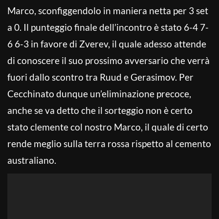
Marco, sconfiggendolo in maniera netta per 3 set
a 0. Il punteggio finale dell’incontro è stato 6-4 7-
6 6-3 in favore di Zverev, il quale adesso attende
di conoscere il suo prossimo avversario che verrà
fuori dallo scontro tra Ruud e Gerasimov. Per
Cecchinato dunque un’eliminazione precoce,
anche se va detto che il sorteggio non è certo
stato clemente col nostro Marco, il quale di certo
rende meglio sulla terra rossa rispetto al cemento
australiano.