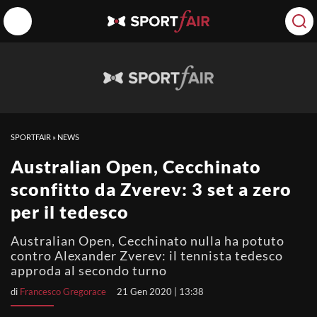
SPORTFAIR
»
NEWS
Australian Open, Cecchinato
sconfitto da Zverev: 3 set a zero
per il tedesco
Australian Open, Cecchinato nulla ha potuto
contro Alexander Zverev: il tennista tedesco
approda al secondo turno
di
Francesco Gregorace
21 Gen 2020 | 13:38