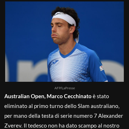
AFP/LaPresse
Australian Open, Marco Cecchinato
è stato
eliminato al primo turno dello Slam australiano,
per mano della testa di serie numero 7 Alexander
Zverev. Il tedesco non ha dato scampo al nostro