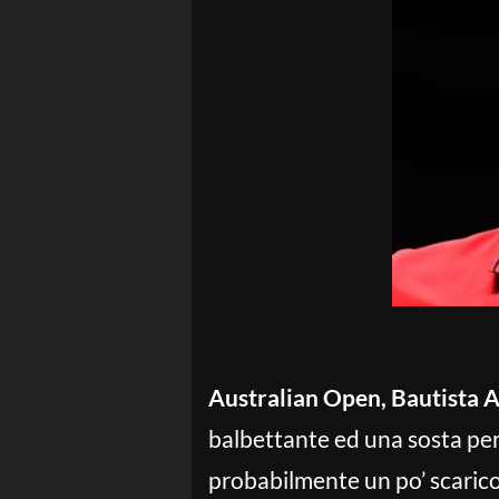
Australian Open, Bautista 
balbettante ed una sosta per
probabilmente un po’ scarico