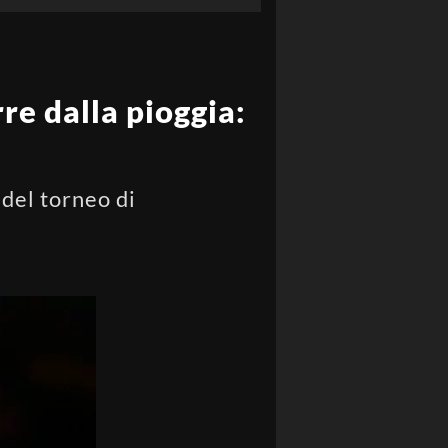
re dalla pioggia:
del torneo di