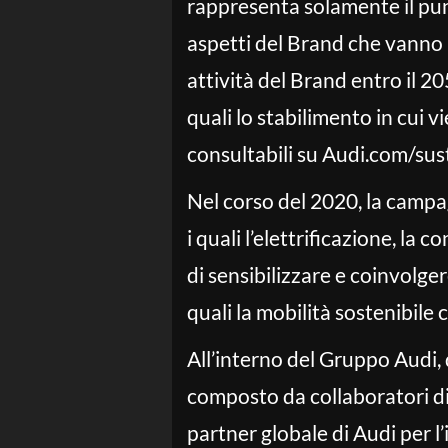
rappresenta solamente il pu
aspetti del Brand che vanno be
attività del Brand entro il 2
quali lo stabilimento in cui 
consultabili su Audi.com/sust
Nel corso del 2020, la campagn
i quali l’elettrificazione, la 
di sensibilizzare e coinvolg
quali la mobilità sostenibile 
All’interno del Gruppo Audi, 
composto da collaboratori di
partner globale di Audi per l