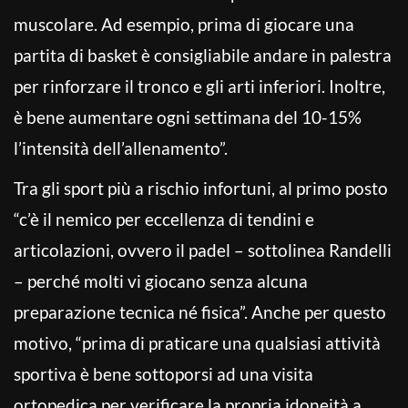
muscolare. Ad esempio, prima di giocare una
partita di basket è consigliabile andare in palestra
per rinforzare il tronco e gli arti inferiori. Inoltre,
è bene aumentare ogni settimana del 10-15%
l’intensità dell’allenamento”.
Tra gli sport più a rischio infortuni, al primo posto
“c’è il nemico per eccellenza di tendini e
articolazioni, ovvero il padel – sottolinea Randelli
– perché molti vi giocano senza alcuna
preparazione tecnica né fisica”. Anche per questo
motivo, “prima di praticare una qualsiasi attività
sportiva è bene sottoporsi ad una visita
ortopedica per verificare la propria idoneità a