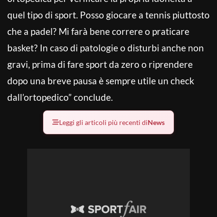
quel tipo di sport. Posso giocare a tennis piuttosto
che a padel? Mi farà bene correre o praticare
basket? In caso di patologie o disturbi anche non
gravi, prima di fare sport da zero o riprendere
dopo una breve pausa è sempre utile un check
dall’ortopedico” conclude.
Leggi gli articoli più recenti di
News