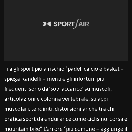
Tra gli sport più a rischio “padel, calcio e basket –
spiega Randelli – mentre gli infortuni più
frequenti sono da ‘sovraccarico’ su muscoli,
articolazioni e colonna vertebrale, strappi
muscolari, tendiniti, distorsioni anche tra chi
pratica sport da endurance come ciclismo, corsa e
mountain bike”. L’errore “più comune – aggiunge il