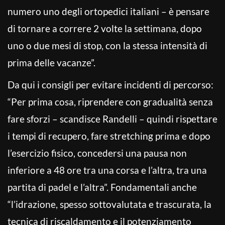
numero uno degli ortopedici italiani – è pensare
di tornare a correre 2 volte la settimana, dopo
uno o due mesi di stop, con la stessa intensità di
prima delle vacanze”.
Da qui i consigli per evitare incidenti di percorso:
“Per prima cosa, riprendere con gradualità senza
fare sforzi – scandisce Randelli – quindi rispettare
i tempi di recupero, fare stretching prima e dopo
l’esercizio fisico, concedersi una pausa non
inferiore a 48 ore tra una corsa e l’altra, tra una
partita di padel e l’altra”. Fondamentali anche
“l’idrazione, spesso sottovalutata e trascurata, la
tecnica di riscaldamento e il potenziamento