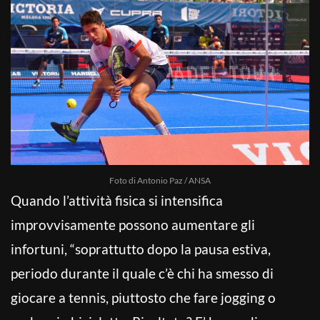
Foto di Antonio Paz / ANSA
Quando l’attività fisica si intensifica
improvvisamente possono aumentare gli
infortuni, “soprattutto dopo la pausa estiva,
periodo durante il quale c’è chi ha smesso di
giocare a tennis, piuttosto che fare jogging o