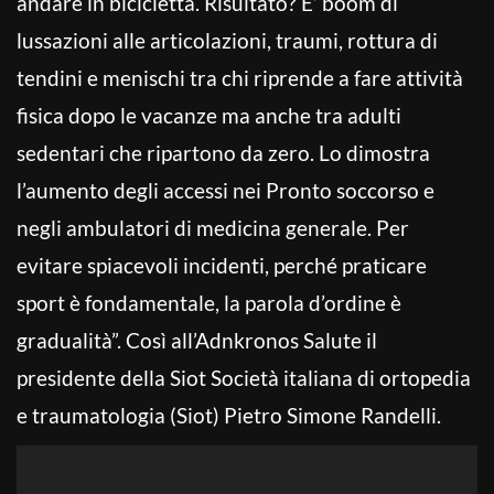
andare in bicicletta. Risultato? E’ boom di
lussazioni alle articolazioni, traumi, rottura di
tendini e menischi tra chi riprende a fare attività
fisica dopo le vacanze ma anche tra adulti
sedentari che ripartono da zero. Lo dimostra
l’aumento degli accessi nei Pronto soccorso e
negli ambulatori di medicina generale. Per
evitare spiacevoli incidenti, perché praticare
sport è fondamentale, la parola d’ordine è
gradualità”. Così all’Adnkronos Salute il
presidente della Siot Società italiana di ortopedia
e traumatologia (Siot) Pietro Simone Randelli.