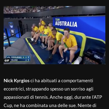
Nick Kyrgios
ci ha abituati a comportamenti
eccentrici, strappando spesso un sorriso agli
appassionati di tennis. Anche oggi, durante l’ATP
Cup, ne ha combinata una delle sue. Niente di