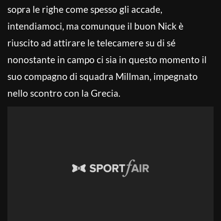
sopra le righe come spesso gli accade,
intendiamoci, ma comunque il buon Nick è
riuscito ad attirare le telecamere su di sé
nonostante in campo ci sia in questo momento il
suo compagno di squadra Millman, impegnato
nello scontro con la Grecia.