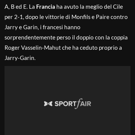
A, B ed E. La
Francia
ha avuto la meglio del Cile
per 2-1, dopo le vittorie di Monfils e Paire contro
Jarry e Garin, i francesi hanno
sorprendentemente perso il doppio con la coppia
Roger Vasselin-Mahut che ha ceduto proprio a
Jarry-Garin.