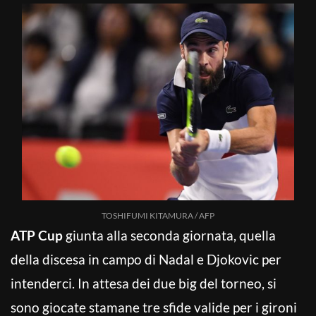
TOSHIFUMI KITAMURA / AFP
ATP Cup
giunta alla seconda giornata, quella
della discesa in campo di Nadal e Djokovic per
intenderci. In attesa dei due big del torneo, si
sono giocate stamane tre sfide valide per i gironi