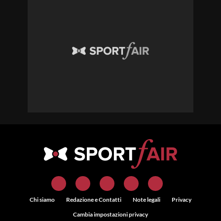
Chi siamo
Redazione e Contatti
Note legali
Privacy
Cambia impostazioni privacy