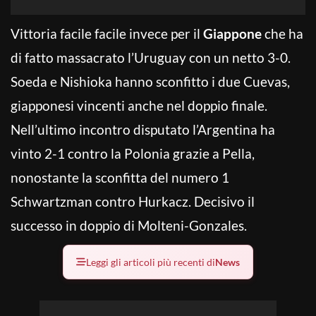
Vittoria facile facile invece per il
Giappone
che ha
di fatto massacrato l’Uruguay con un netto 3-0.
Soeda e Nishioka hanno sconfitto i due Cuevas,
giapponesi vincenti anche nel doppio finale.
Nell’ultimo incontro disputato l’Argentina ha
vinto 2-1 contro la Polonia grazie a Pella,
nonostante la sconfitta del numero 1
Schwartzman contro Hurkacz. Decisivo il
successo in doppio di Molteni-Gonzales.
Leggi gli articoli più recenti di
News