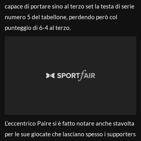
capace di portare sino al terzo set la testa di serie
numero 5 del tabellone, perdendo però col
punteggio di 6-4 al terzo.
L’eccentrico Paire si è fatto notare anche stavolta
per le sue giocate che lasciano spesso i supporters