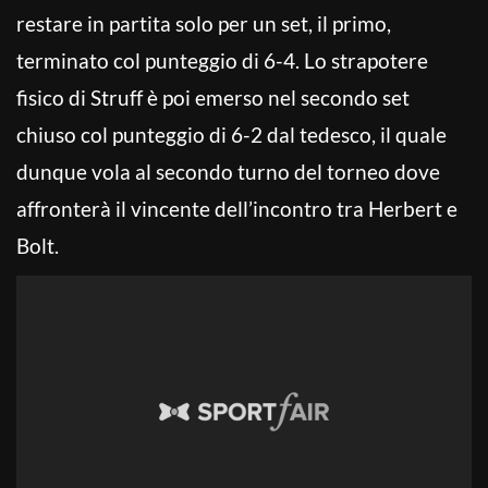
restare in partita solo per un set, il primo,
terminato col punteggio di 6-4. Lo strapotere
fisico di Struff è poi emerso nel secondo set
chiuso col punteggio di 6-2 dal tedesco, il quale
dunque vola al secondo turno del torneo dove
affronterà il vincente dell’incontro tra Herbert e
Bolt.