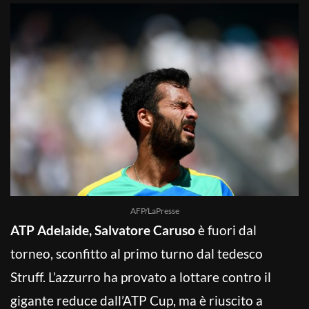
AFP/LaPresse
ATP Adelaide, Salvatore Caruso
è fuori dal
torneo, sconfitto al primo turno dal tedesco
Struff. L’azzurro ha provato a lottare contro il
gigante reduce dall’ATP Cup, ma è riuscito a