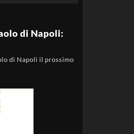
aolo di Napoli:
olo di Napoli il prossimo