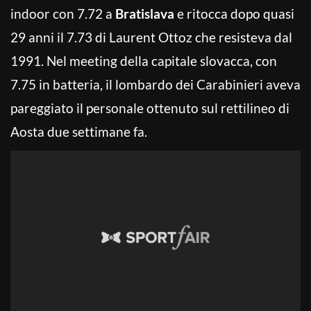
indoor con 7.72 a
Bratislava
e ritocca dopo quasi
29 anni il 7.73 di Laurent Ottoz che resisteva dal
1991. Nel meeting della capitale slovacca, con
7.75 in batteria, il lombardo dei Carabinieri aveva
pareggiato il personale ottenuto sul rettilineo di
Aosta due settimane fa.