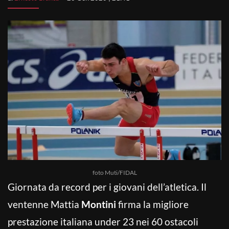
foto Muti/FIDAL
Giornata da record per i giovani dell’atletica. Il
ventenne Mattia
Montini
firma la migliore
prestazione italiana under 23 nei 60 ostacoli