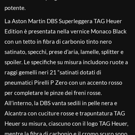
potente.
La Aston Martin DBS Superleggera TAG Heuer
Edition è presentata nella vernice Monaco Black
con un tetto in fibra di carbonio tinto nero
satinato, specchi, prese d’aria, lamelle, splitter e
spoiler. Le specifiche su misura includono ruote a
raggi gemelli neri 21 “satinati dotati di
pneumatici Pirelli P Zero con un accento rosso
per completare le pinze dei freni rosse.
All’interno, la DBS vanta sedili in pelle nera e
Alcantra con cuciture rosse e trapuntatura TAG
Heuer su misura, ciascuno con il logo TAG Heuer,
mentre la fibra di carbonio e il cromo scuro sono