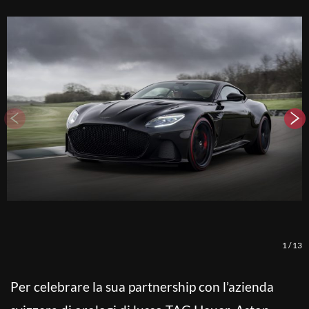
1
/
13
Per celebrare la sua partnership con l’azienda