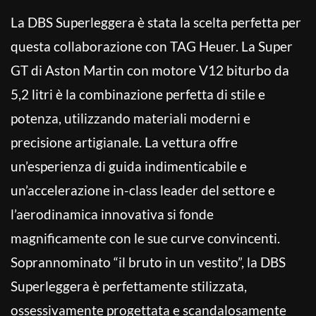
La DBS Superleggera è stata la scelta perfetta per
questa collaborazione con TAG Heuer. La Super
GT di Aston Martin con motore V12 biturbo da
5,2 litri è la combinazione perfetta di stile e
potenza, utilizzando materiali moderni e
precisione artigianale. La vettura offre
un’esperienza di guida indimenticabile e
un’accelerazione in-class leader del settore e
l’aerodinamica innovativa si fonde
magnificamente con le sue curve convincenti.
Soprannominato “il bruto in un vestito”, la DBS
Superleggera è perfettamente stilizzata,
ossessivamente progettata e scandalosamente