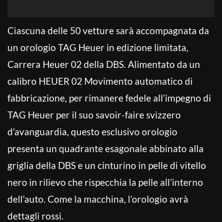
Ciascuna delle 50 vetture sarà accompagnata da
un orologio TAG Heuer in edizione limitata,
Carrera Heuer 02 della DBS. Alimentato da un
calibro HEUER 02 Movimento automatico di
fabbricazione, per rimanere fedele all’impegno di
TAG Heuer per il suo savoir-faire svizzero
d’avanguardia, questo esclusivo orologio
presenta un quadrante esagonale abbinato alla
griglia della DBS e un cinturino in pelle di vitello
nero in rilievo che rispecchia la pelle all’interno
dell’auto. Come la macchina, l’orologio avrà
dettagli rossi.