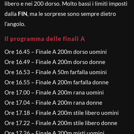
libero e nei 200 dorso. Molto bassi i limiti imposti
dalla
FIN
, ma le sorprese sono sempre dietro
l’angolo.
Il programma delle finali A
Ore 16.45 – Finale A 200m dorso uomini
Ore 16.49 – Finale A 200m dorso donne
Ore 16.53 – Finale A 50m farfalla uomini
Ore 16.55 – Finale A 200m farfalla donne
Ore 17.00 – Finale A 200m rana uomini
Ore 17.04 – Finale A 200m rana donne
Ore 17.18 – Finale A 200m stile libero uomini
Ore 17.22 – Finale A 200m stile libero donne
Ore 17.26 – Finale A 200m misti uomini