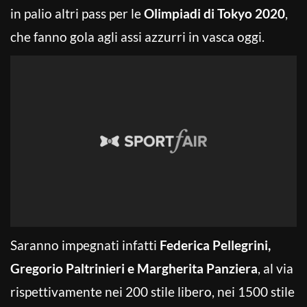
in palio altri pass per le
Olimpiadi di Tokyo 2020
,
che fanno gola agli assi azzurri in vasca oggi.
Saranno impegnati infatti
Federica Pellegrini,
Gregorio Paltrinieri e Margherita Panziera
, al via
rispettivamente nei 200 stile libero, nei 1500 stile