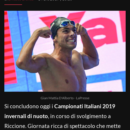
Gian Mattia D'Alberto - LaPresse
Si concludono oggi i
Campionati Italiani 2019
invernali di nuoto
, in corso di svolgimento a
Riccione. Giornata ricca di spettacolo che mette