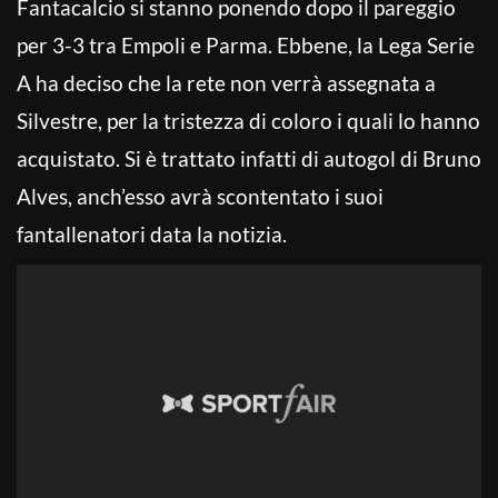
Fantacalcio si stanno ponendo dopo il pareggio
per 3-3 tra Empoli e Parma. Ebbene, la Lega Serie
A ha deciso che la rete non verrà assegnata a
Silvestre, per la tristezza di coloro i quali lo hanno
acquistato. Si è trattato infatti di autogol di Bruno
Alves, anch’esso avrà scontentato i suoi
fantallenatori data la notizia.