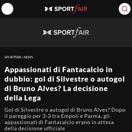
SPORTFAIR
»
NEWS
Appassionati di Fantacalcio in
dubbio: gol di Silvestre o autogol
di Bruno Alves? La decisione
della Lega
Gol di Silvestre o autogol di Bruno Alves? Dopo
il pareggio per 3-3 tra Empoli e Parma, gli
appassionati di Fantacalcio erano in attesa
della decisione ufficiale