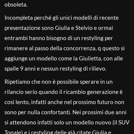
obsoleta.
Incompleta perché gli unici modelli di recente
presentazione sono Giulia e Stelvio e ormai
entrambi hanno bisogno di un restyling per
rimanere al passo della concorrenza, q questo si
aggiunge un modello come la Giulietta, con alle
spalle 9 anni e nessun restyling di rilievo.
Ripetiamo che non è possibile sperare in un
rilancio serio quando il ricambio generazione è
così lento, infatti anche nel prossimo futuro non
sono per nulla confortanti. Nei prossimi due anni
si attendono infatti solo un modello nuovo (il SUV
Tonale) e i restyling delle già citate Giulia e