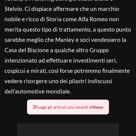
Stelvio. Ci dispiace affermare che un marchio
nobile e ricco di Storia come Alfa Romeo non
merita questo tipo di trattamento, a questo punto
sarebbe meglio che Manley e soci vendessero la
Casa del Biscione a qualche altro Gruppo
intenzionato ad effettuare investimenti seri,
cospicui e mirati, così forse potremmo finalmente
vedere risorgere uno dei pilastri indiscussi
dell’automotive mondiale.
Leggi gli articoli più recenti di
News