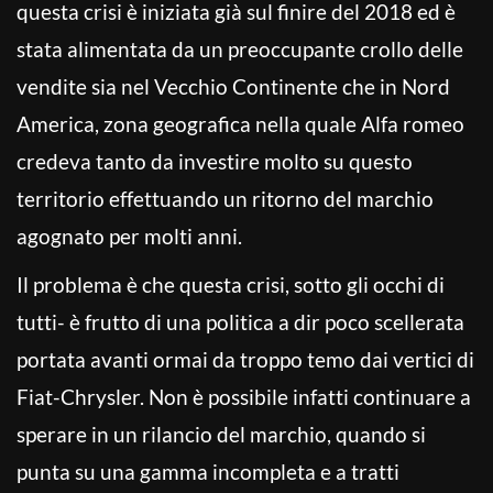
questa crisi è iniziata già sul finire del 2018 ed è
stata alimentata da un preoccupante crollo delle
vendite sia nel Vecchio Continente che in Nord
America, zona geografica nella quale Alfa romeo
credeva tanto da investire molto su questo
territorio effettuando un ritorno del marchio
agognato per molti anni.
Il problema è che questa crisi, sotto gli occhi di
tutti- è frutto di una politica a dir poco scellerata
portata avanti ormai da troppo temo dai vertici di
Fiat-Chrysler. Non è possibile infatti continuare a
sperare in un rilancio del marchio, quando si
punta su una gamma incompleta e a tratti