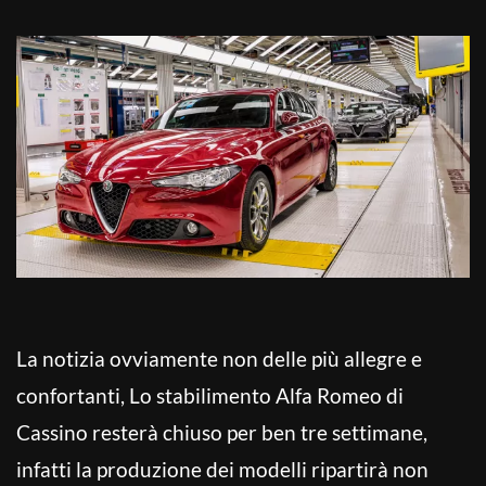
La notizia ovviamente non delle più allegre e
confortanti, Lo stabilimento Alfa Romeo di
Cassino resterà chiuso per ben tre settimane,
infatti la produzione dei modelli ripartirà non