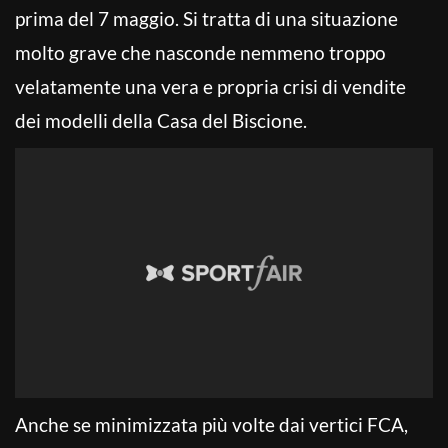
prima del 7 maggio. Si tratta di una situazione
molto grave che nasconde nemmeno troppo
velatamente una vera e propria crisi di vendite
dei modelli della Casa del Biscione.
Anche se minimizzata più volte dai vertici FCA,