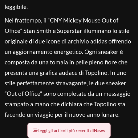
leggibile.
Nel frattempo, il “CNY Mickey Mouse Out of
Office” Stan Smith e Superstar illuminano lo stile
originale di due icone di archivio adidas offrendo
un aggiornamento energetico. Ogni sneaker è
composta da una tomaia in pelle pieno fiore che
presenta una grafica audace di Topolino. In uno
stile perfettamente stravagante, le due sneaker
“Out of Office” sono completate da un messaggio
stampato a mano che dichiara che Topolino sta
facendo un viaggio per il nuovo anno lunare.
Leggi gli articoli più recenti di
News