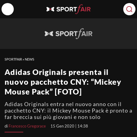
SPORTFAIR
»
NEWS
Adidas Originals presenta il
nuovo pacchetto CNY: “Mickey
Mouse Pack” [FOTO]
Adidas Originals entra nel nuovo anno con il
pacchetto CNY: il Mickey Mouse Pack è pronto a
far breccia sui più giovani e non solo
di
Francesco Gregorace
15 Gen 2020 | 14:38