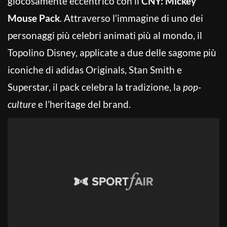
giocosamente eccentrico con il
CNY: Mickey
Mouse Pack
. Attraverso l’immagine di uno dei
personaggi più celebri animati più al mondo, il
Topolino Disney, applicate a due delle sagome più
iconiche di adidas Originals, Stan Smith e
Superstar, il pack celebra la tradizione, la
pop-
culture
e l’heritage del brand.