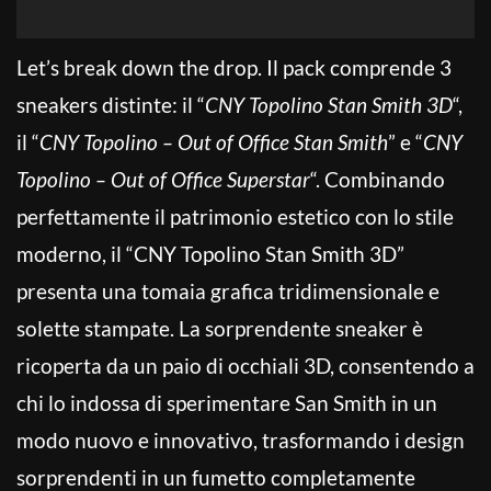
Let’s break down the drop. Il pack comprende 3
sneakers distinte: il “
CNY Topolino Stan Smith 3D
“,
il “
CNY Topolino – Out of Office Stan Smith
” e “
CNY
Topolino – Out of Office Superstar
“. Combinando
perfettamente il patrimonio estetico con lo stile
moderno, il “CNY Topolino Stan Smith 3D”
presenta una tomaia grafica tridimensionale e
solette stampate. La sorprendente sneaker è
ricoperta da un paio di occhiali 3D, consentendo a
chi lo indossa di sperimentare San Smith in un
modo nuovo e innovativo, trasformando i design
sorprendenti in un fumetto completamente