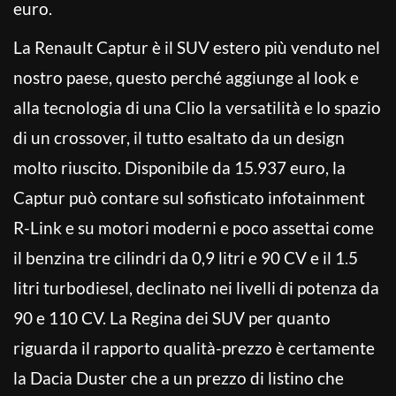
euro.
La Renault Captur è il SUV estero più venduto nel
nostro paese, questo perché aggiunge al look e
alla tecnologia di una Clio la versatilità e lo spazio
di un crossover, il tutto esaltato da un design
molto riuscito. Disponibile da 15.937 euro, la
Captur può contare sul sofisticato infotainment
R-Link e su motori moderni e poco assettai come
il benzina tre cilindri da 0,9 litri e 90 CV e il 1.5
litri turbodiesel, declinato nei livelli di potenza da
90 e 110 CV. La Regina dei SUV per quanto
riguarda il rapporto qualità-prezzo è certamente
la Dacia Duster che a un prezzo di listino che