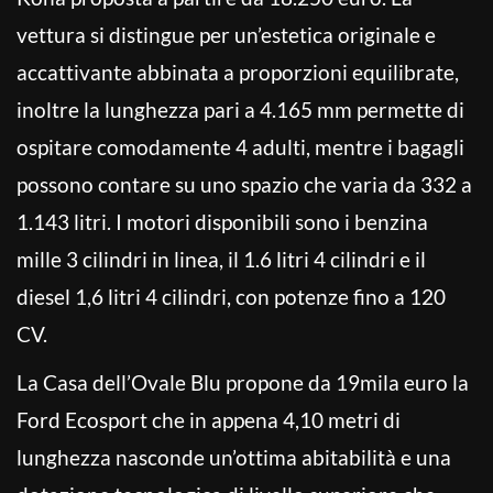
vettura si distingue per un’estetica originale e
accattivante abbinata a proporzioni equilibrate,
inoltre la lunghezza pari a 4.165 mm permette di
ospitare comodamente 4 adulti, mentre i bagagli
possono contare su uno spazio che varia da 332 a
1.143 litri. I motori disponibili sono i benzina
mille 3 cilindri in linea, il 1.6 litri 4 cilindri e il
diesel 1,6 litri 4 cilindri, con potenze fino a 120
CV.
La Casa dell’Ovale Blu propone da 19mila euro la
Ford Ecosport che in appena 4,10 metri di
lunghezza nasconde un’ottima abitabilità e una