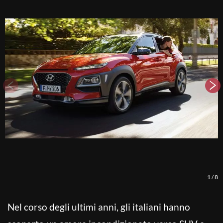
1
/
8
Nel corso degli ultimi anni, gli italiani hanno