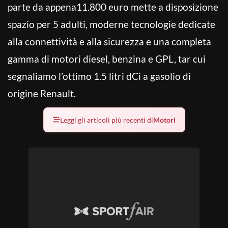
parte da appena11.800 euro mette a disposizione
spazio per 5 adulti, moderne tecnologie dedicate
alla connettività e alla sicurezza e una completa
gamma di motori diesel, benzina e GPL, tar cui
segnaliamo l’ottimo 1.5 litri dCi a gasolio di
origine Renault.
Leggi gli articoli più recenti di
Motori