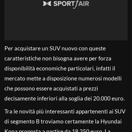
Per acquistare un SUV nuovo con queste
caratteristiche non bisogna avere per forza
disponibilità economiche particolari, infatti il
mercato mette a disposizione numerosi modelli
che possono essere acquistati a prezzi
decisamente inferiori alla soglia dei 20.000 euro.
Tra le novità più interessanti appartenenti ai SUV
di segmento B troviamo certamente la Hyundai
Kona proposta a partire da 18.250 euro. La