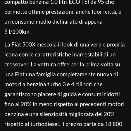
compatto benzina 1.0 litri ECO TSI da 95 che
permette ottime prestazioni, anche fuori città, e
un consumo medio dichiarato di appena
5 l/100km.
La Fiat 500X mescola il look di una vera e propria
icona con le caratteristiche inarrestabili di un
crossover. La vettura offre per la prima volta su
una Fiat una famiglia completamente nuova di
motori a benzina turbo 3 e 4 cilindri che
garantiscono piacere di guida e consumi ridotti
fino al 20% in meno rispetto ai precedenti motori
benzina e una silenziosità migliorata del 20%
rispetto al turbodiesel. Il prezzo parte da 18.800