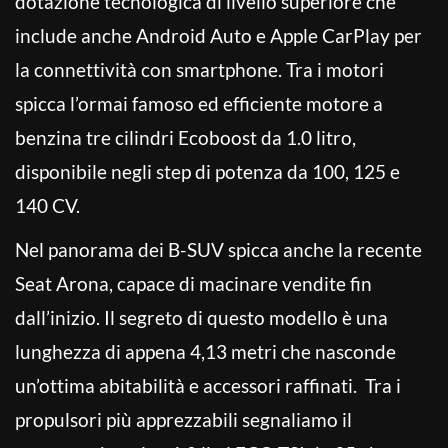
dotazione tecnologica di livello superiore che
include anche Android Auto e Apple CarPlay per
la connettività con smartphone. Tra i motori
spicca l’ormai famoso ed efficiente motore a
benzina tre cilindri Ecoboost da 1.0 litro,
disponibile negli step di potenza da 100, 125 e
140 CV.
Nel panorama dei B-SUV spicca anche la recente
Seat Arona, capace di macinare vendite fin
dall’inizio. Il segreto di questo modello è una
lunghezza di appena 4,13 metri che nasconde
un’ottima abitabilità e accessori raffinati. Tra i
propulsori più apprezzabili segnaliamo il