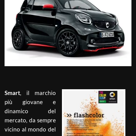
Smart
, il marchio
più giovane e
dinamico del
mercato, da sempre
vicino al mondo del