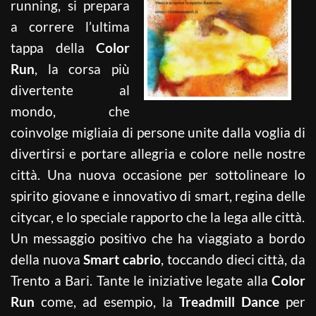
running, si prepara
a correre l’ultima
tappa della
Color
Run
, la corsa più
divertente al
mondo, che
coinvolge migliaia di persone unite dalla voglia di
divertirsi e portare allegria e colore nelle nostre
città. Una nuova occasione per sottolineare lo
spirito giovane e innovativo di smart, regina delle
citycar, e lo speciale rapporto che la lega alle città.
Un messaggio positivo che ha viaggiato a bordo
della nuova
Smart cabrio
, toccando dieci città, da
Trento a Bari. Tante le iniziative legate alla
Color
Run
come, ad esempio, la
Treadmill Dance
per