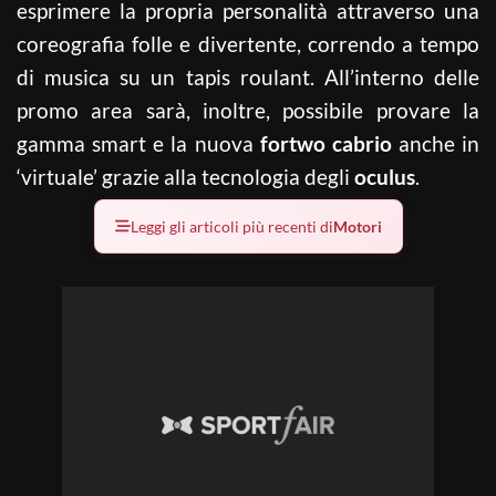
esprimere la propria personalità attraverso una
coreografia folle e divertente, correndo a tempo
di musica su un tapis roulant. All’interno delle
promo area sarà, inoltre, possibile provare la
gamma smart e la nuova
fortwo cabrio
anche in
‘virtuale’ grazie alla tecnologia degli
oculus
.
Leggi gli articoli più recenti di
Motori