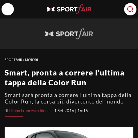
SPORTFAIR
»
MOTORI
Smart, pronta a correre l’ultima
tappa della Color Run
Smart sarà pronta a correre l'ultima tappa della
Color Run, la corsa più divertente del mondo
di
Filippo Francesco Idone
1 Set 2016 | 16:15