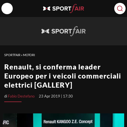
SPORTFAIR
»
MOTORI
Renault, si conferma leader
Europeo per i veicoli commerciali
elettrici [GALLERY]
di
Fabio Destefano
23 Apr 2019 | 17:30