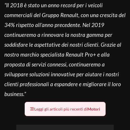
“Il 2018 è stato un anno record per i veicoli
commerciali del Gruppo Renault, con una crescita del
34% rispetto all’anno precedente. Nel 2019
continueremo a rinnovare la nostra gamma per
soddisfare le aspettative dei nostri clienti. Grazie al
nostro marchio specialista Renault Pro+ e alla
proposta di servizi connessi, continueremo a
sviluppare soluzioni innovative per aiutare i nostri
clienti professionali a espandere e migliorare il loro
business.”
Leggi gli articoli più recenti di
Motori