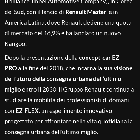
Brilliance Jinbei Automotive Company), in Corea
del Sud, con il lancio di
Renault Master
, e in
America Latina, dove Renault detiene una quota
di mercato del 16,9% e ha lanciato un nuovo
Kangoo.
Dopo la presentazione della
concept-car EZ-
PRO
alla fine del 2018, che incarna la
sua visione
del futuro della consegna urbana dell’ultimo
miglio
entro il 2030, il Gruppo Renault continua a
studiare la mobilità dei professionisti di domani
con
EZ-FLEX
, un esperimento innovativo
progettato per affrontare nella vita quotidiana la
consegna urbana dell’ultimo miglio.