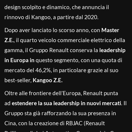
design scolpito e dinamico, che annuncia il
rinnovo di Kangoo, a partire dal 2020.
Dopo aver lanciato lo scorso anno, con
Master
Z.E.
, il quarto veicolo commerciale elettrico della
gamma, il Gruppo Renault conserva la
leadership
in Europa in
questo segmento, con una quota di
mercato del 46,2%, in particolare grazie al suo
best-seller,
Kangoo Z.E.
Oltre alle frontiere dell’Europa, Renault punta
ad
estendere la sua leadership in nuovi mercati
. Il
Gruppo sta già rafforzando la sua presenza in
Cina, con la creazione di RBJAC (Renault