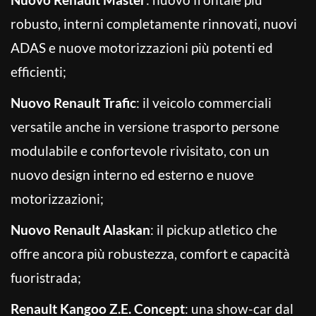
robusto, interni completamente rinnovati, nuovi
ADAS e nuove motorizzazioni più potenti ed
efficienti;
Nuovo Renault Trafic
: il veicolo commerciali
versatile anche in versione trasporto persone
modulabile e confortevole rivisitato, con un
nuovo design interno ed esterno e nuove
motorizzazioni;
Nuovo Renault Alaskan
: il pickup atletico che
offre ancora più robustezza, comfort e capacità
fuoristrada;
Renault Kangoo Z.E. Concept
: una show-car dal