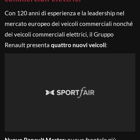
Con 120 anni di esperienza e la leadership nel
mercato europeo dei veicoli commerciali nonché
dei veicoli commerciali elettrici, il Gruppo
Renault presenta
quattro nuovi veicoli
:
Nuovo Renault Master
: nuovo frontale più