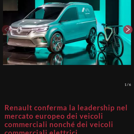
1
/
6
Renault conferma la leadership nel
mercato europeo dei veicoli
commerciali nonché dei veicoli
commerciali elettrici