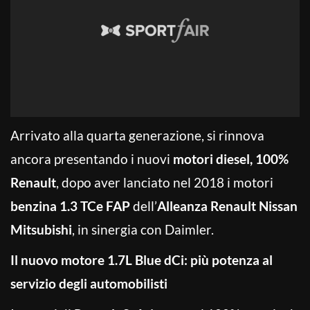
Arrivato alla quarta generazione, si rinnova
ancora presentando i nuovi
motori diesel, 100%
Renault
, dopo aver lanciato nel 2018 i motori
benzina 1.3 TCe FAP
dell’
Alleanza Renault Nissan
Mitsubishi
, in sinergia con Daimler.
Il nuovo motore 1.7L Blue dCi: più potenza al
servizio degli automobilisti