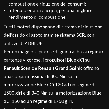
combustione e riduzione dei consumi;
Intercooler aria / acqua, per una migliore
rendimento di combustione.
Tutti i motori dispongono di sistema di riduzione
dell’ossido di azoto tramite sistema SCR, con
utilizzo di ADBLUE.
Per un maggiore piacere di guida ai bassi regimi e
partenze vigorose, i propulsori Blue dCi su
Renault Scénic
e
Renault Grand Scénic
offrono
una coppia massima di 300 Nm sulla
motorizzazione Blue dCi 120 ad un regime di
1500 giri e di 340 Nm sulla motorizzazione Blue
dCi 150 ad un regime di 1750 giri.