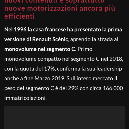
nuove motorizzazioni ancora più
efficienti
Nel 1996 la casa francese ha presentato la prima
versione di Renault Scénic
, aprendo la strada al
monovolume nel segmento C
. Primo
monovolume compatto nel segmento C nel 2018,
con la quota del
17%
, conferma la sua leadership
anche a fine Marzo 2019. Sull’intero mercato il
peso del segmento C è del 29% con circa 166.000
immatricolazioni.