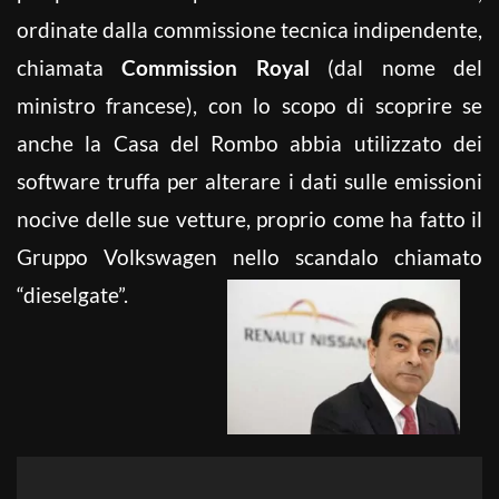
ordinate dalla commissione tecnica indipendente,
chiamata
Commission Royal
(dal nome del
ministro francese), con lo scopo di scoprire se
anche la Casa del Rombo abbia utilizzato dei
software truffa per alterare i dati sulle emissioni
nocive delle sue vetture, proprio come ha fatto il
Gruppo Volkswagen nello scandalo chiamato
“dieselgate”.