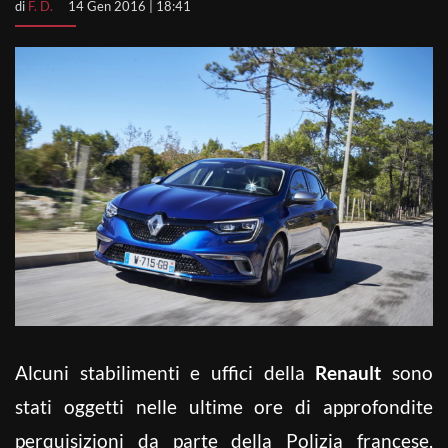
di
F. D.
14 Gen 2016 | 18:41
Alcuni stabilimenti e uffici della
Renault
sono
stati oggetti nelle ultime ore di approfondite
perquisizioni da parte della Polizia francese,