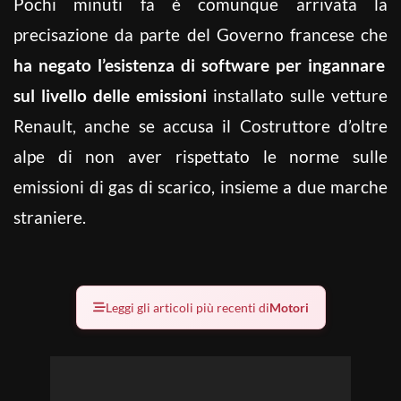
Pochi minuti fa è comunque arrivata la
precisazione da parte del Governo francese che
ha negato l’esistenza di software per ingannare
sul livello delle emissioni
installato sulle vetture
Renault, anche se accusa il Costruttore d’oltre
alpe di non aver rispettato le norme sulle
emissioni di gas di scarico, insieme a due marche
straniere.
Leggi gli articoli più recenti di
Motori