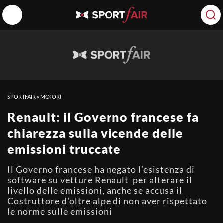
SPORTFAIR
»
MOTORI
Renault: il Governo francese fa
chiarezza sulla vicende delle
emissioni truccate
Il Governo francese ha negato l’esistenza di
software su vetture Renault per alterare il
livello delle emissioni, anche se accusa il
Costruttore d'oltre alpe di non aver rispettato
le norme sulle emissioni