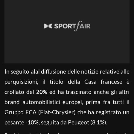
In seguito alal diffusione delle notizie relative alle
perquisizioni, il titolo della Casa francese è
crollato del
20%
ed ha trascinato anche gli altri
brand automobilistici europei, prima fra tutti il
Gruppo FCA (Fiat-Chrysler) che ha registrato un
pesante -10%, seguita da Peugeot (8,1%).