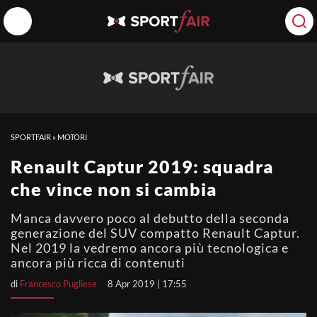
SPORTFAIR
»
MOTORI
Renault Captur 2019: squadra
che vince non si cambia
Manca davvero poco al debutto della seconda
generazione del SUV compatto Renault Captur.
Nel 2019 la vedremo ancora più tecnologica e
ancora più ricca di contenuti
di
Francesco Pugliese
8 Apr 2019 | 17:55