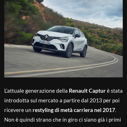
L’attuale generazione della
Renault Captur
è stata
introdotta sul mercato a partire dal 2013 per poi
ricevere un
restyling di metà carriera nel 2017
.
Non è quindi strano che in giro ci siano già i primi