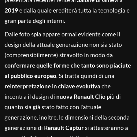
2019
e dalla quale erediterà tutta la tecnologia e
gran parte degli interni.
Dalle foto spia appare ormai evidente come il
design della attuale generazione non sia stato
(comprensibilmente) stravolto in modo da
confermare quelle forme che tanto sono piaciute
al pubblico europeo
. Si tratta quindi di una
reinterpretazione in chiave evolutiva
che
incontra il design di
nuova Renault Clio
più di
quanto sia già stato fatto con l’attuale
generazione, inoltre, le dimensioni della seconda
generazione di
Renault Captur
si attesteranno a